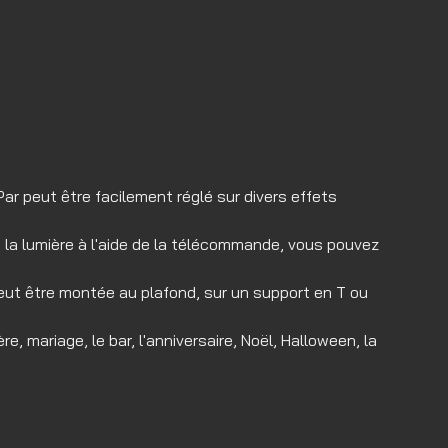
ar peut être facilement réglé sur divers effets
de la lumière à l'aide de la télécommande, vous pouvez
 peut être montée au plafond, sur un support en T ou
 mariage, le bar, l'anniversaire, Noël, Halloween, la