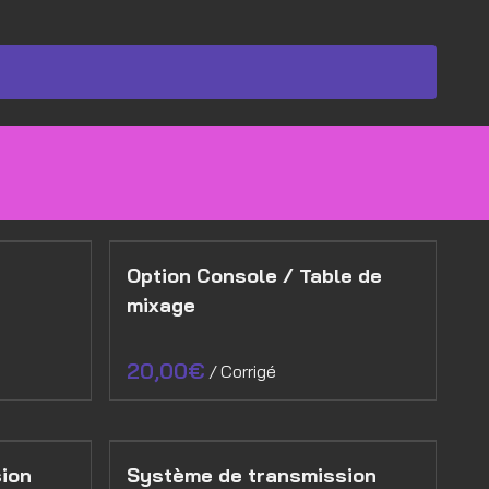
Option Console / Table de
mixage
/
ion
Système de transmission