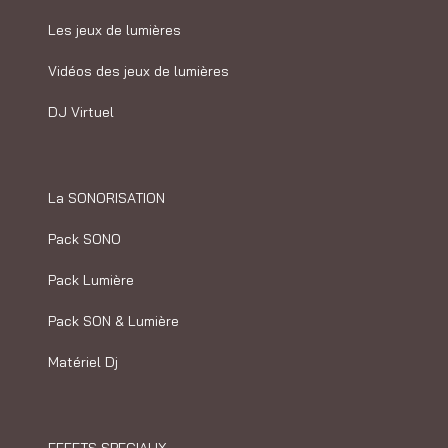
Les jeux de lumières
Vidéos des jeux de lumières
DJ Virtuel
La SONORISATION
Pack SONO
Pack Lumière
Pack SON & Lumière
Matériel Dj