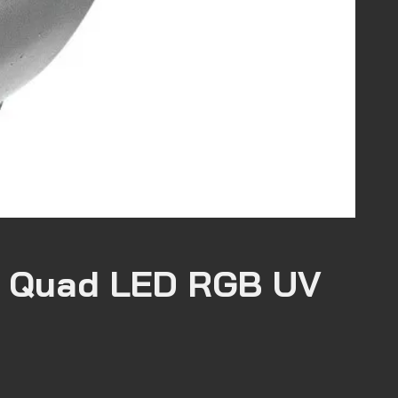
r Quad LED RGB UV