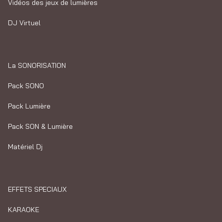
Vidéos des jeux de lumières
DJ Virtuel
La SONORISATION
Pack SONO
Pack Lumière
Pack SON & Lumière
Matériel Dj
EFFETS SPECIAUX
KARAOKE