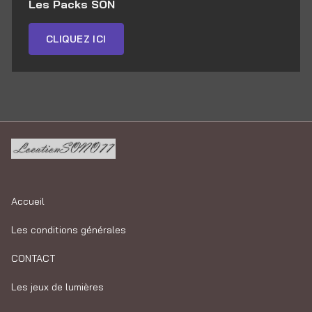
Les Packs SON
CLIQUEZ ICI
Accueil
Les conditions générales
CONTACT
Les jeux de lumières