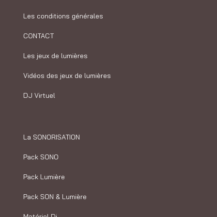
Les conditions générales
CONTACT
Les jeux de lumières
Vidéos des jeux de lumières
DJ Virtuel
La SONORISATION
Pack SONO
Pack Lumière
Pack SON & Lumière
Matériel Dj