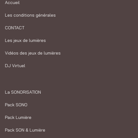
Accueil
Les conditions générales
CONTACT
Les jeux de lumières
Vidéos des jeux de lumières
DJ Virtuel
La SONORISATION
Pack SONO
Pack Lumière
Pack SON & Lumière