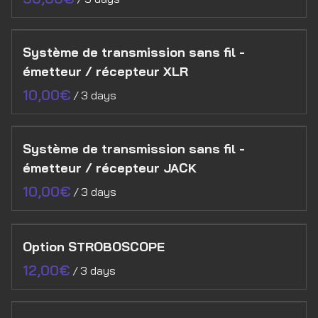
Système de transmission sans fil -
émetteur / récepteur XLR
/
Système de transmission sans fil -
émetteur / récepteur JACK
/
Option STROBOSCOPE
/