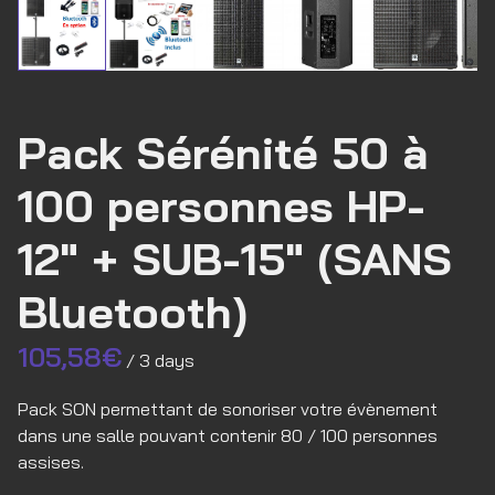
Pack Sérénité 50 à
100 personnes HP-
12" + SUB-15" (SANS
Bluetooth)
/
Pack SON permettant de sonoriser votre évènement
dans une salle pouvant contenir 80 / 100 personnes
assises.