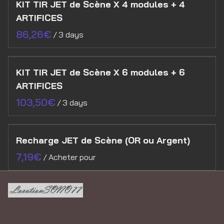
KIT TIR JET de Scène X 4 modules + 4
ARTIFICES
/
KIT TIR JET de Scène X 6 modules + 6
ARTIFICES
/
Recharge JET de Scène (OR ou Argent)
/