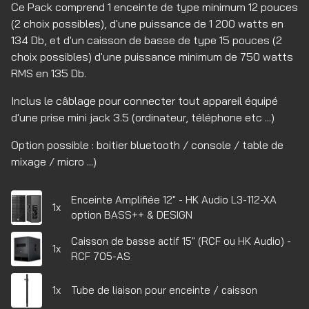
Ce Pack comprend 1 enceinte de type minimum 12 pouces
(2 choix possibles), d'une puissance de 1 200 watts en
134 Db, et d'un caisson de basse de type 15 pouces (2
choix possibles) d'une puissance minimum de 750 watts
RMS en 135 Db.
Inclus le câblage pour connecter tout appareil équipé
d'une prise mini jack 3.5 (ordinateur, téléphone etc ...)
Option possible : boitier bluetooth / console / table de
mixage / micro ...)