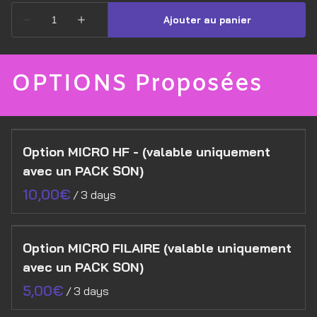
OPTIONS Proposées
Option MICRO HF - (valable uniquement
avec un PACK SON)
/
Option MICRO FILAIRE (valable uniquement
avec un PACK SON)
/