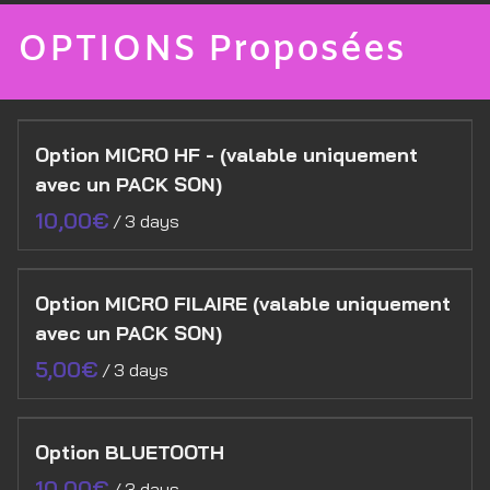
OPTIONS Proposées
Option MICRO HF - (valable uniquement
avec un PACK SON)
/
Option MICRO FILAIRE (valable uniquement
avec un PACK SON)
/
Option BLUETOOTH
/