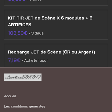
KIT TIR JET de Scène X 6 modules + 6
ARTIFICES
/
Recharge JET de Scène (OR ou Argent)
/
Accueil
Les conditions générales