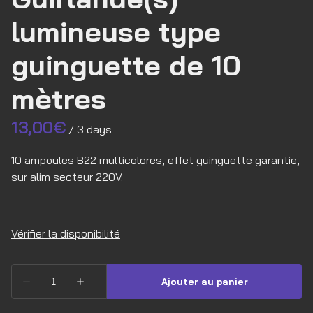
lumineuse type
guinguette de 10
mètres
/
10 ampoules B22 multicolores, effet guinguette garantie,
sur alim secteur 220V.