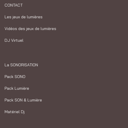
CONTACT
Les jeux de lumières
Vidéos des jeux de lumières
DJ Virtuel
La SONORISATION
Pack SONO
Pack Lumière
Pack SON & Lumière
Matériel Dj